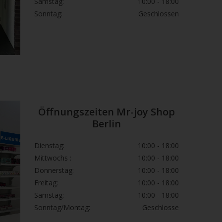
Samstag:
10:00 - 18:00
Sonntag:
Geschlossen
Öffnungszeiten Mr-joy Shop
Berlin
Dienstag:
10:00 - 18:00
Mittwochs :
10:00 - 18:00
Donnerstag:
10:00 - 18:00
Freitag:
10:00 - 18:00
Samstag:
10:00 - 18:00
Sonntag/Montag:
Geschlosse