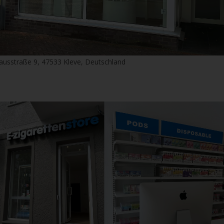
ausstraße 9, 47533 Kleve, Deutschland