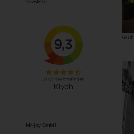
Newsletter
Gasth
Mr-Joy GmbH