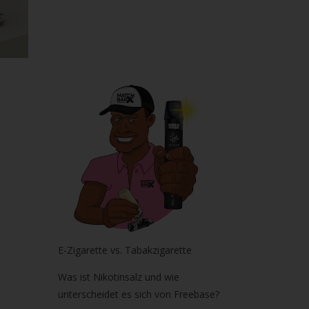
E-Zigarette vs. Tabakzigarette
Was ist Nikotinsalz und wie
unterscheidet es sich von Freebase?