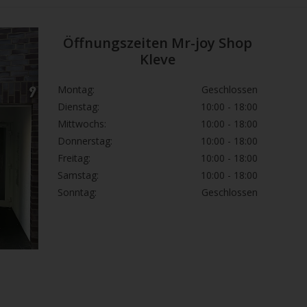
Öffnungszeiten Mr-joy Shop
Kleve
Montag:
Geschlossen
Dienstag:
10:00 - 18:00
Mittwochs:
10:00 - 18:00
Donnerstag:
10:00 - 18:00
Freitag:
10:00 - 18:00
Samstag:
10:00 - 18:00
Sonntag:
Geschlossen