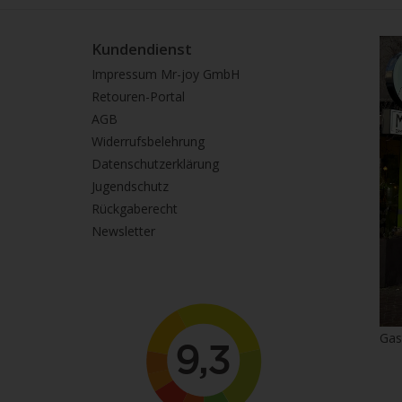
Kundendienst
Impressum Mr-joy GmbH
Retouren-Portal
AGB
Widerrufsbelehrung
Datenschutzerklärung
Jugendschutz
Rückgaberecht
Newsletter
Gas