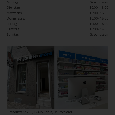
Montag:
Geschlossen
Dienstag:
10:00 - 18:00
Mittwochs:
10:00 - 18:00
Donnerstag:
10:00 - 18:00
Freitag:
10:00 - 18:00
Samstag:
10:00 - 18:00
Sonntag:
Geschlossen
Kiefholztraße 253, 12435 Berlin, Deutschland