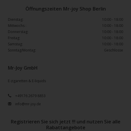
Öffnungszeiten Mr-joy Shop Berlin
Dienstag:
10:00 - 18:00
Mittwochs :
10:00 - 18:00
Donnerstag:
10:00 - 18:00
Freitag:
10:00 - 18:00
Samstag:
10:00 - 18:00
Sonntag/Montag:
Geschlosse
Mr-Joy GmbH
E-zigaretten & E-liquids
+49176 2679 8853
info@mr-joy.de
Registrieren Sie sich jetzt !!! und nutzen Sie alle
Rabattangebote