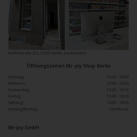
Kiefholztraße 253, 12435 Berlin, Deutschland
Öffnungszeiten Mr-joy Shop Berlin
Dienstag:
10:00 - 18:00
Mittwochs :
10:00 - 18:00
Donnerstag:
10:00 - 18:00
Freitag:
10:00 - 18:00
Samstag:
10:00 - 18:00
Sonntag/Montag:
Geschlosse
Mr-Joy GmbH