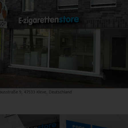
ausstraße 9, 47533 Kleve, Deutschland