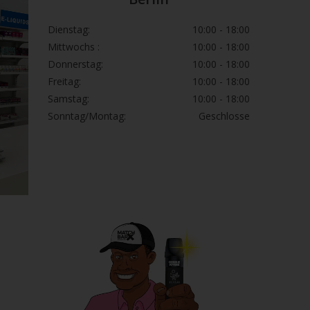
Dienstag:
10:00 - 18:00
Mittwochs :
10:00 - 18:00
Donnerstag:
10:00 - 18:00
Freitag:
10:00 - 18:00
Samstag:
10:00 - 18:00
Sonntag/Montag:
Geschlosse