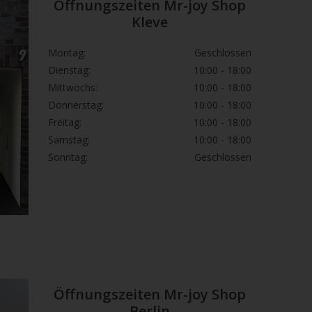
Öffnungszeiten Mr-joy Shop
Kleve
Montag:
Geschlossen
Dienstag:
10:00 - 18:00
Mittwochs:
10:00 - 18:00
Donnerstag:
10:00 - 18:00
Freitag:
10:00 - 18:00
Samstag:
10:00 - 18:00
Sonntag:
Geschlossen
Öffnungszeiten Mr-joy Shop
Berlin