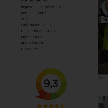
Impressum Mr-joy GmbH
Retouren-Portal
AGB
Widerrufsbelehrung
Datenschutzerklärung
Jugendschutz
Rückgaberecht
Newsletter
Gasth