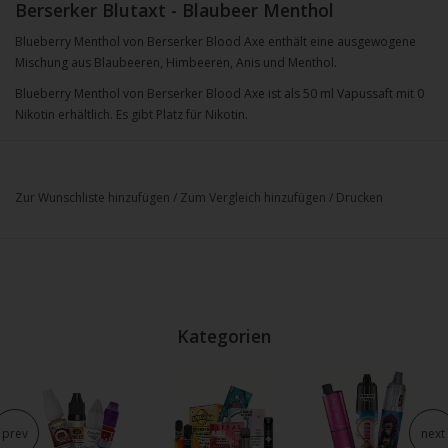
Berserker Blutaxt - Blaubeer Menthol
Blueberry Menthol von Berserker Blood Axe enthält eine ausgewogene
Mischung aus Blaubeeren, Himbeeren, Anis und Menthol.
Blueberry Menthol von Berserker Blood Axe ist als 50 ml Vapussaft mit 0
Nikotin erhältlich. Es gibt Platz für Nikotin.
Zur Wunschliste hinzufügen
/
Zum Vergleich hinzufügen
/
Drucken
Kategorien
prev
next