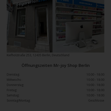
Kiefholztraße 253, 12435 Berlin, Deutschland
Öffnungszeiten Mr-joy Shop Berlin
Dienstag:
10:00 - 18:00
Mittwochs :
10:00 - 18:00
Donnerstag:
10:00 - 18:00
Freitag:
10:00 - 18:00
Samstag:
10:00 - 18:00
Sonntag/Montag:
Geschlosse