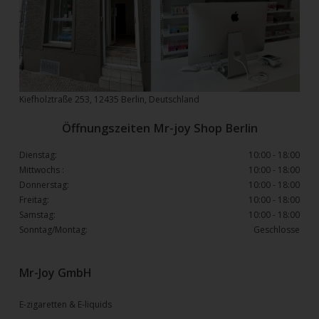
Kiefholztraße 253, 12435 Berlin, Deutschland
Öffnungszeiten Mr-joy Shop Berlin
Dienstag:
10:00 - 18:00
Mittwochs :
10:00 - 18:00
Donnerstag:
10:00 - 18:00
Freitag:
10:00 - 18:00
Samstag:
10:00 - 18:00
Sonntag/Montag:
Geschlosse
Mr-Joy GmbH
E-zigaretten & E-liquids