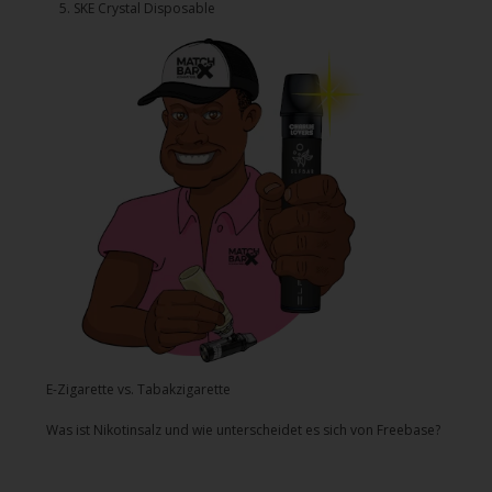
5.⁠ ⁠⁠SKE Crystal Disposable
E-Zigarette vs. Tabakzigarette
Was ist Nikotinsalz und wie unterscheidet es sich von Freebase?