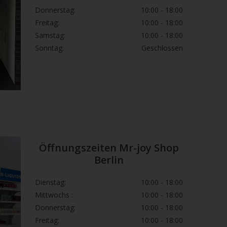
Donnerstag:
10:00 - 18:00
Freitag:
10:00 - 18:00
Samstag:
10:00 - 18:00
Sonntag:
Geschlossen
Öffnungszeiten Mr-joy Shop
Berlin
Dienstag:
10:00 - 18:00
Mittwochs :
10:00 - 18:00
Donnerstag:
10:00 - 18:00
Freitag:
10:00 - 18:00