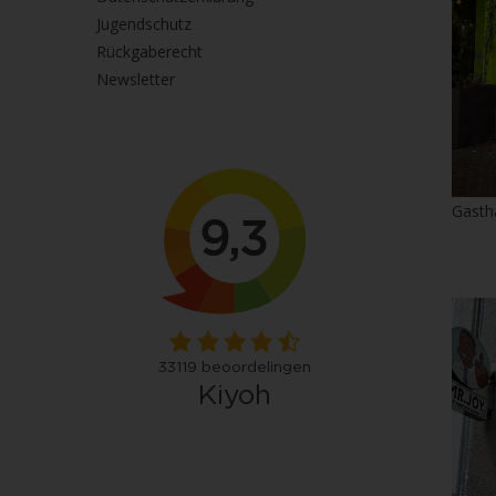
Jugendschutz
Rückgaberecht
Newsletter
Gasth