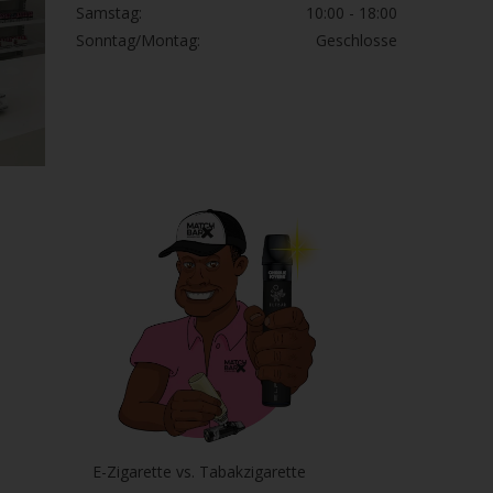
Samstag:
10:00 - 18:00
Sonntag/Montag:
Geschlosse
E-Zigarette vs. Tabakzigarette