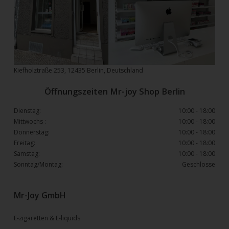
Kiefholztraße 253, 12435 Berlin, Deutschland
Öffnungszeiten Mr-joy Shop Berlin
Dienstag:
10:00 - 18:00
Mittwochs :
10:00 - 18:00
Donnerstag:
10:00 - 18:00
Freitag:
10:00 - 18:00
Samstag:
10:00 - 18:00
Sonntag/Montag:
Geschlosse
Mr-Joy GmbH
E-zigaretten & E-liquids