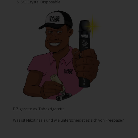
5.⁠ ⁠⁠SKE Crystal Disposable
E-Zigarette vs. Tabakzigarette
Was ist Nikotinsalz und wie unterscheidet es sich von Freebase?