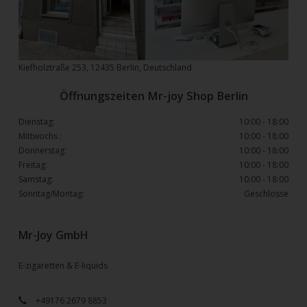
Kiefholztraße 253, 12435 Berlin, Deutschland
Öffnungszeiten Mr-joy Shop Berlin
Dienstag:
10:00 - 18:00
Mittwochs :
10:00 - 18:00
Donnerstag:
10:00 - 18:00
Freitag:
10:00 - 18:00
Samstag:
10:00 - 18:00
Sonntag/Montag:
Geschlosse
Mr-Joy GmbH
E-zigaretten & E-liquids
+49176 2679 8853