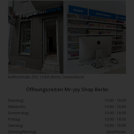
Kiefholztraße 253, 12435 Berlin, Deutschland
Öffnungszeiten Mr-joy Shop Berlin
Dienstag:
10:00 - 18:00
Mittwochs :
10:00 - 18:00
Donnerstag:
10:00 - 18:00
Freitag:
10:00 - 18:00
Samstag:
10:00 - 18:00
Sonntag/Montag:
Geschlosse