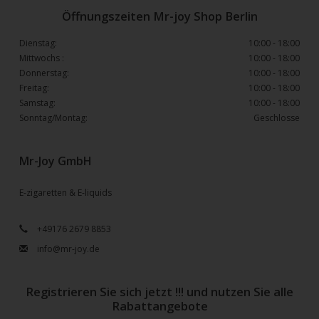
Öffnungszeiten Mr-joy Shop Berlin
Dienstag:
10:00 - 18:00
Mittwochs :
10:00 - 18:00
Donnerstag:
10:00 - 18:00
Freitag:
10:00 - 18:00
Samstag:
10:00 - 18:00
Sonntag/Montag:
Geschlosse
Mr-Joy GmbH
E-zigaretten & E-liquids
+49176 2679 8853
info@mr-joy.de
Registrieren Sie sich jetzt !!! und nutzen Sie alle
Rabattangebote