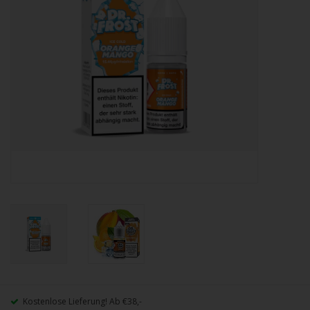
Kostenlose Lieferung! Ab €38,-