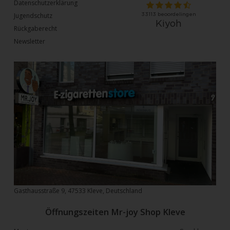
Datenschutzerklärung
Jugendschutz
Rückgaberecht
Newsletter
Gasthausstraße 9, 47533 Kleve, Deutschland
Öffnungszeiten Mr-joy Shop Kleve