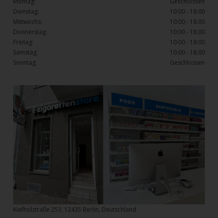
Montag:
Geschlossen
Dienstag:
10:00 - 18:00
Mittwochs:
10:00 - 18:00
Donnerstag:
10:00 - 18:00
Freitag:
10:00 - 18:00
Samstag:
10:00 - 18:00
Sonntag:
Geschlossen
Kiefholztraße 253, 12435 Berlin, Deutschland