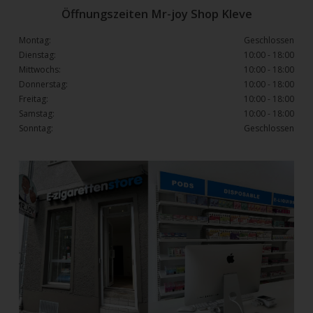
Öffnungszeiten Mr-joy Shop Kleve
Montag:
Geschlossen
Dienstag:
10:00 - 18:00
Mittwochs:
10:00 - 18:00
Donnerstag:
10:00 - 18:00
Freitag:
10:00 - 18:00
Samstag:
10:00 - 18:00
Sonntag:
Geschlossen