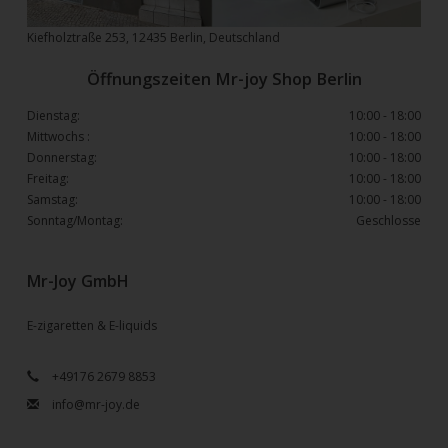
Kiefholztraße 253, 12435 Berlin, Deutschland
Öffnungszeiten Mr-joy Shop Berlin
Dienstag:
10:00 - 18:00
Mittwochs :
10:00 - 18:00
Donnerstag:
10:00 - 18:00
Freitag:
10:00 - 18:00
Samstag:
10:00 - 18:00
Sonntag/Montag:
Geschlosse
Mr-Joy GmbH
E-zigaretten & E-liquids
+49176 2679 8853
info@mr-joy.de