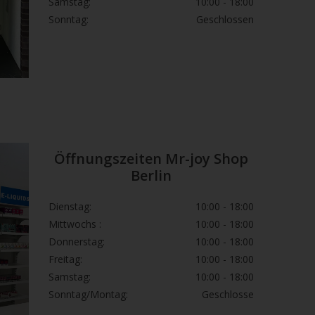
Samstag:
10:00 - 18:00
Sonntag:
Geschlossen
Öffnungszeiten Mr-joy Shop
Berlin
Dienstag:
10:00 - 18:00
Mittwochs :
10:00 - 18:00
Donnerstag:
10:00 - 18:00
Freitag:
10:00 - 18:00
Samstag:
10:00 - 18:00
Sonntag/Montag:
Geschlosse