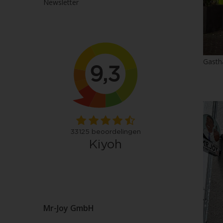
Newsletter
Gasth
Mr-Joy GmbH