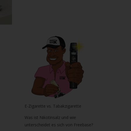
E-Zigarette vs. Tabakzigarette
Was ist Nikotinsalz und wie
unterscheidet es sich von Freebase?