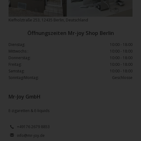
Kiefholztraße 253, 12435 Berlin, Deutschland
Öffnungszeiten Mr-joy Shop Berlin
Dienstag:
10:00 - 18:00
Mittwochs :
10:00 - 18:00
Donnerstag:
10:00 - 18:00
Freitag:
10:00 - 18:00
Samstag:
10:00 - 18:00
Sonntag/Montag:
Geschlosse
Mr-Joy GmbH
E-zigaretten & E-liquids
+49176 2679 8853
info@mr-joy.de