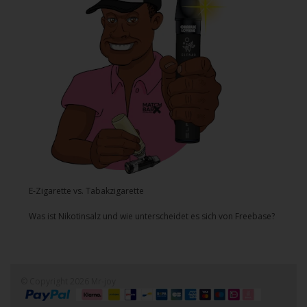
E-Zigarette vs. Tabakzigarette
Was ist Nikotinsalz und wie unterscheidet es sich von Freebase?
© Copyright 2026 Mr-joy