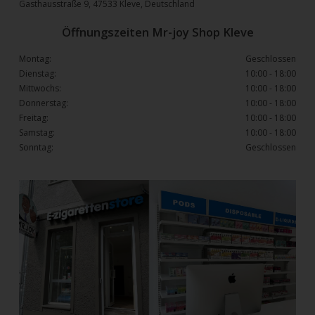
Gasthausstraße 9, 47533 Kleve, Deutschland
Öffnungszeiten Mr-joy Shop Kleve
Montag:
Geschlossen
Dienstag:
10:00 - 18:00
Mittwochs:
10:00 - 18:00
Donnerstag:
10:00 - 18:00
Freitag:
10:00 - 18:00
Samstag:
10:00 - 18:00
Sonntag:
Geschlossen