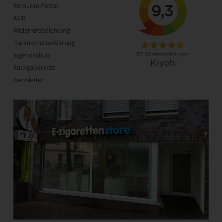
Retouren-Portal
AGB
Widerrufsbelehrung
Datenschutzerklärung
Jugendschutz
Rückgaberecht
Newsletter