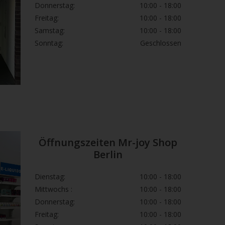
Donnerstag:
10:00 - 18:00
Freitag:
10:00 - 18:00
Samstag:
10:00 - 18:00
Sonntag:
Geschlossen
Öffnungszeiten Mr-joy Shop
Berlin
Dienstag:
10:00 - 18:00
Mittwochs :
10:00 - 18:00
Donnerstag:
10:00 - 18:00
Freitag:
10:00 - 18:00