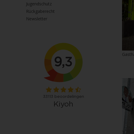
Jugendschutz
Rückgaberecht
Newsletter
Gasth