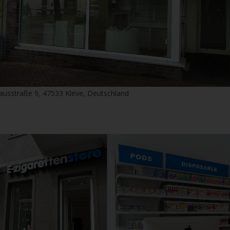
ausstraße 9, 47533 Kleve, Deutschland