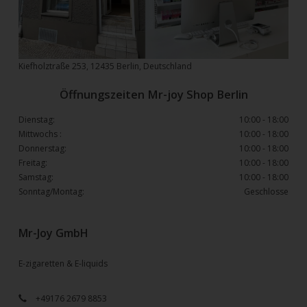
Kiefholztraße 253, 12435 Berlin, Deutschland
Öffnungszeiten Mr-joy Shop Berlin
Dienstag:
10:00 - 18:00
Mittwochs :
10:00 - 18:00
Donnerstag:
10:00 - 18:00
Freitag:
10:00 - 18:00
Samstag:
10:00 - 18:00
Sonntag/Montag:
Geschlosse
Mr-Joy GmbH
E-zigaretten & E-liquids
+49176 2679 8853