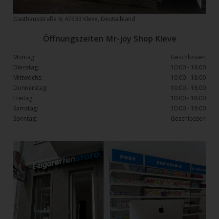
Gasthausstraße 9, 47533 Kleve, Deutschland
Öffnungszeiten Mr-joy Shop Kleve
Montag:
Geschlossen
Dienstag:
10:00 - 18:00
Mittwochs:
10:00 - 18:00
Donnerstag:
10:00 - 18:00
Freitag:
10:00 - 18:00
Samstag:
10:00 - 18:00
Sonntag:
Geschlossen