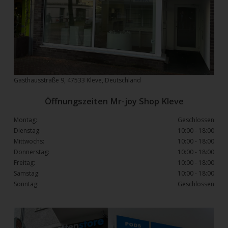
Gasthausstraße 9, 47533 Kleve, Deutschland
Öffnungszeiten Mr-joy Shop Kleve
Montag:
Geschlossen
Dienstag:
10:00 - 18:00
Mittwochs:
10:00 - 18:00
Donnerstag:
10:00 - 18:00
Freitag:
10:00 - 18:00
Samstag:
10:00 - 18:00
Sonntag:
Geschlossen