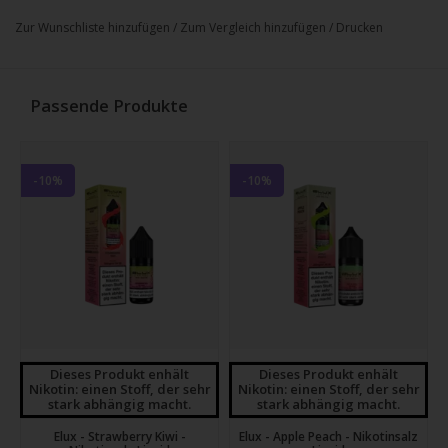
Zur Wunschliste hinzufügen
/
Zum Vergleich hinzufügen
/
Drucken
Passende Produkte
-10%
-10%
Dieses Produkt enhält
Dieses Produkt enhält
Nikotin: einen Stoff, der sehr
Nikotin: einen Stoff, der sehr
stark abhängig macht.
stark abhängig macht.
Elux - Strawberry Kiwi -
Elux - Apple Peach - Nikotinsalz