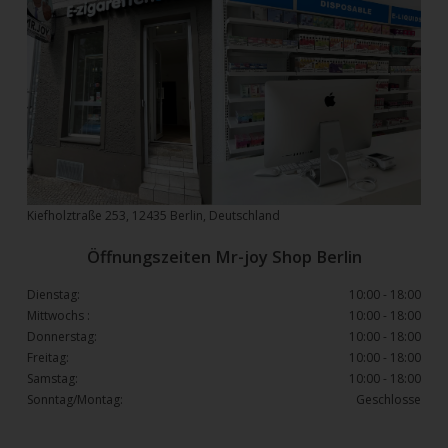
Kiefholztraße 253, 12435 Berlin, Deutschland
Öffnungszeiten Mr-joy Shop Berlin
Dienstag:
10:00 - 18:00
Mittwochs :
10:00 - 18:00
Donnerstag:
10:00 - 18:00
Freitag:
10:00 - 18:00
Samstag:
10:00 - 18:00
Sonntag/Montag:
Geschlosse