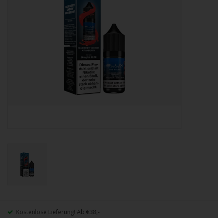
Kostenlose Lieferung! Ab €38,-