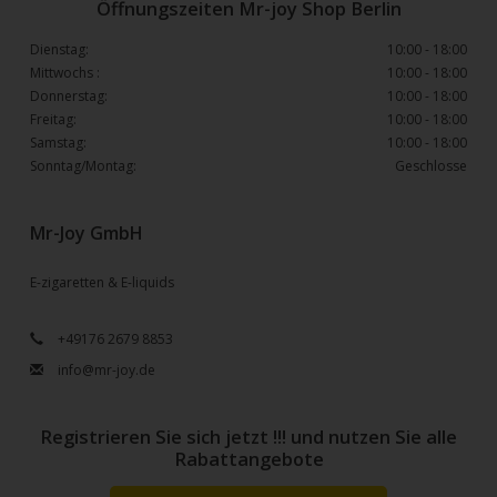
Öffnungszeiten Mr-joy Shop Berlin
Dienstag:
10:00 - 18:00
Mittwochs :
10:00 - 18:00
Donnerstag:
10:00 - 18:00
Freitag:
10:00 - 18:00
Samstag:
10:00 - 18:00
Sonntag/Montag:
Geschlosse
Mr-Joy GmbH
E-zigaretten & E-liquids
+49176 2679 8853
info@mr-joy.de
Registrieren Sie sich jetzt !!! und nutzen Sie alle
Rabattangebote