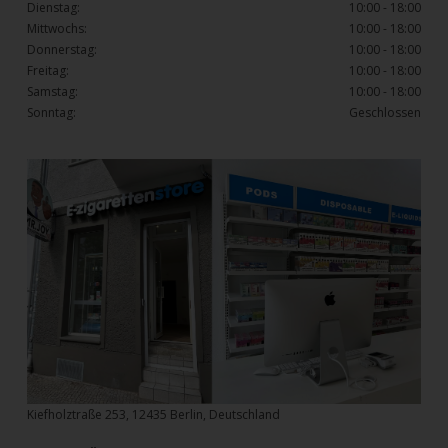
Dienstag:
10:00 - 18:00
Mittwochs:
10:00 - 18:00
Donnerstag:
10:00 - 18:00
Freitag:
10:00 - 18:00
Samstag:
10:00 - 18:00
Sonntag:
Geschlossen
Kiefholztraße 253, 12435 Berlin, Deutschland