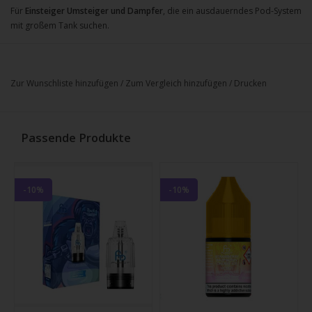
Für
Einsteiger Umsteiger und Dampfer
, die ein ausdauerndes Pod-System
mit großem Tank suchen.
Zur Wunschliste hinzufügen
/
Zum Vergleich hinzufügen
/
Drucken
Passende Produkte
-10%
-10%