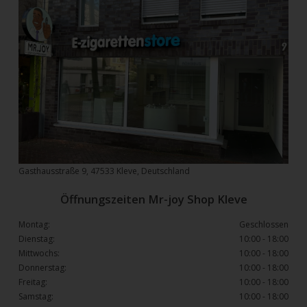
Gasthausstraße 9, 47533 Kleve, Deutschland
Öffnungszeiten Mr-joy Shop Kleve
Montag:
Geschlossen
Dienstag:
10:00 - 18:00
Mittwochs:
10:00 - 18:00
Donnerstag:
10:00 - 18:00
Freitag:
10:00 - 18:00
Samstag:
10:00 - 18:00