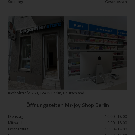
Sonntag:
Geschlossen
Kiefholztraße 253, 12435 Berlin, Deutschland
Öffnungszeiten Mr-joy Shop Berlin
Dienstag:
10:00 - 18:00
Mittwochs :
10:00 - 18:00
Donnerstag:
10:00 - 18:00