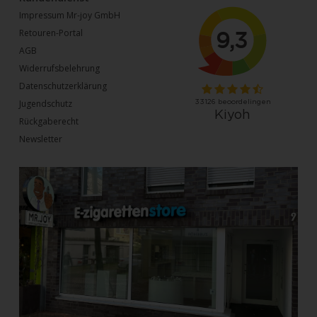
Impressum Mr-joy GmbH
Retouren-Portal
AGB
Widerrufsbelehrung
Datenschutzerklärung
Jugendschutz
Rückgaberecht
Newsletter