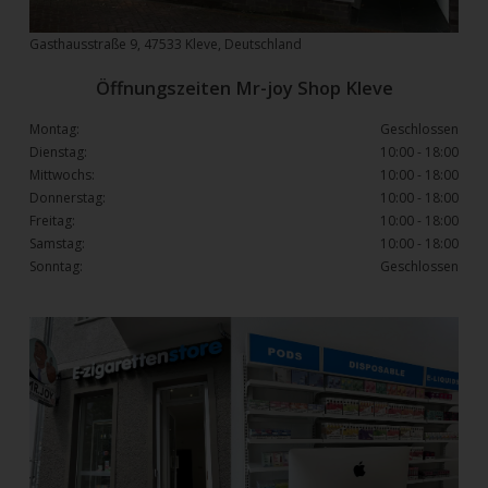
Gasthausstraße 9, 47533 Kleve, Deutschland
Öffnungszeiten Mr-joy Shop Kleve
Montag:
Geschlossen
Dienstag:
10:00 - 18:00
Mittwochs:
10:00 - 18:00
Donnerstag:
10:00 - 18:00
Freitag:
10:00 - 18:00
Samstag:
10:00 - 18:00
Sonntag:
Geschlossen