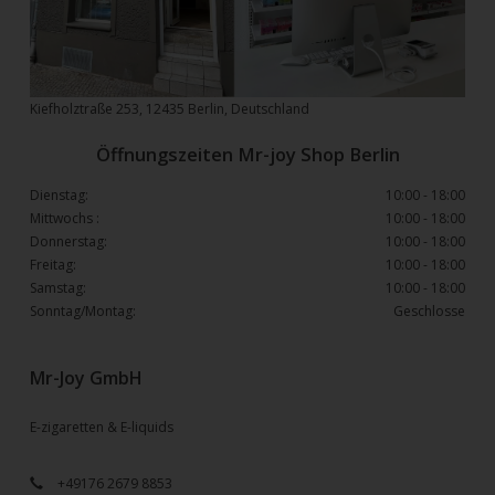
Kiefholztraße 253, 12435 Berlin, Deutschland
Öffnungszeiten Mr-joy Shop Berlin
Dienstag:
10:00 - 18:00
Mittwochs :
10:00 - 18:00
Donnerstag:
10:00 - 18:00
Freitag:
10:00 - 18:00
Samstag:
10:00 - 18:00
Sonntag/Montag:
Geschlosse
Mr-Joy GmbH
E-zigaretten & E-liquids
+49176 2679 8853