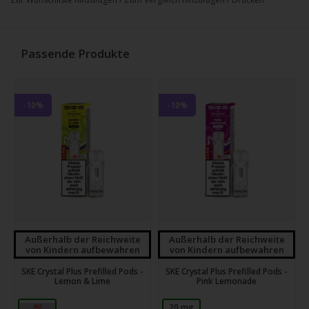
Passende Produkte
-10%
-10%
Außerhalb der Reichweite
Außerhalb der Reichweite
von Kindern aufbewahren
von Kindern aufbewahren
SKE Crystal Plus Prefilled Pods -
SKE Crystal Plus Prefilled Pods -
Lemon & Lime
Pink Lemonade
20 mg
20 mg