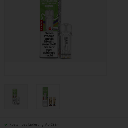
Kostenlose Lieferung! Ab €38,-