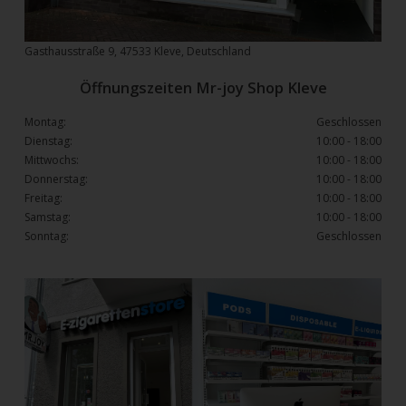
Gasthausstraße 9, 47533 Kleve, Deutschland
Öffnungszeiten Mr-joy Shop Kleve
Montag:
Geschlossen
Dienstag:
10:00 - 18:00
Mittwochs:
10:00 - 18:00
Donnerstag:
10:00 - 18:00
Freitag:
10:00 - 18:00
Samstag:
10:00 - 18:00
Sonntag:
Geschlossen