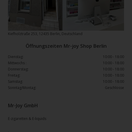
Kiefholztraße 253, 12435 Berlin, Deutschland
Öffnungszeiten Mr-joy Shop Berlin
Dienstag:
10:00 - 18:00
Mittwochs :
10:00 - 18:00
Donnerstag:
10:00 - 18:00
Freitag:
10:00 - 18:00
Samstag:
10:00 - 18:00
Sonntag/Montag:
Geschlosse
Mr-Joy GmbH
E-zigaretten & E-liquids