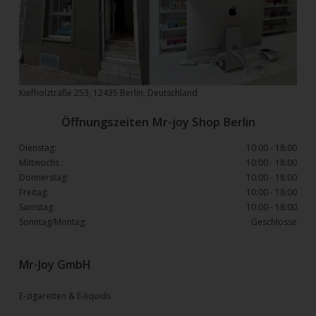
Kiefholztraße 253, 12435 Berlin, Deutschland
Öffnungszeiten Mr-joy Shop Berlin
Dienstag:
10:00 - 18:00
Mittwochs :
10:00 - 18:00
Donnerstag:
10:00 - 18:00
Freitag:
10:00 - 18:00
Samstag:
10:00 - 18:00
Sonntag/Montag:
Geschlosse
Mr-Joy GmbH
E-zigaretten & E-liquids