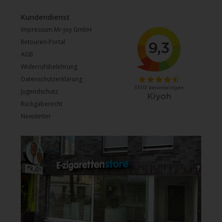
Kundendienst
Impressum Mr-joy GmbH
Retouren-Portal
AGB
Widerrufsbelehrung
Datenschutzerklärung
Jugendschutz
Rückgaberecht
Newsletter