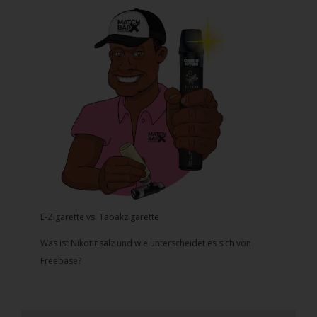
E-Zigarette vs. Tabakzigarette
Was ist Nikotinsalz und wie unterscheidet es sich von
Freebase?