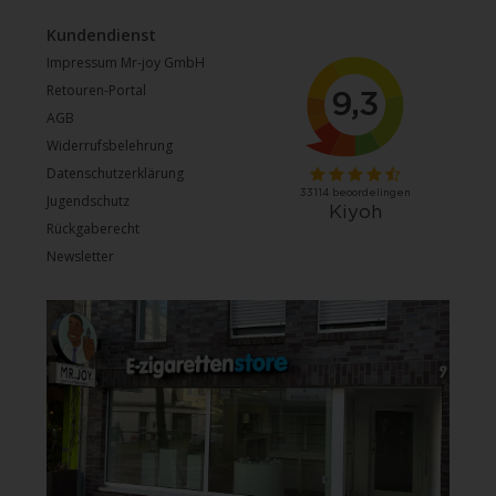
Kundendienst
Impressum Mr-joy GmbH
Retouren-Portal
AGB
Widerrufsbelehrung
Datenschutzerklärung
Jugendschutz
Rückgaberecht
Newsletter