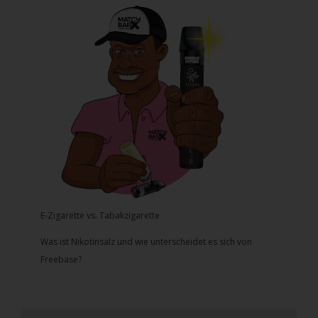
E-Zigarette vs. Tabakzigarette
Was ist Nikotinsalz und wie unterscheidet es sich von
Freebase?