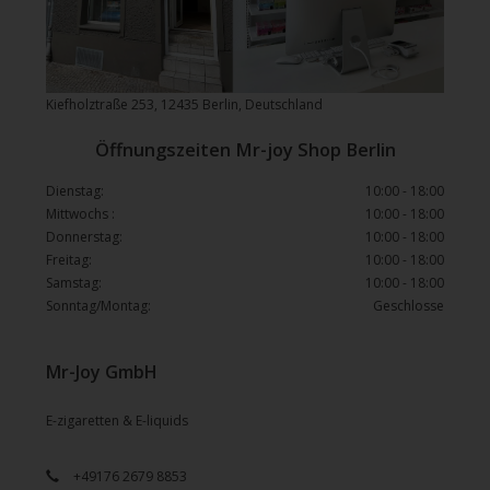
Kiefholztraße 253, 12435 Berlin, Deutschland
Öffnungszeiten Mr-joy Shop Berlin
Dienstag:
10:00 - 18:00
Mittwochs :
10:00 - 18:00
Donnerstag:
10:00 - 18:00
Freitag:
10:00 - 18:00
Samstag:
10:00 - 18:00
Sonntag/Montag:
Geschlosse
Mr-Joy GmbH
E-zigaretten & E-liquids
+49176 2679 8853