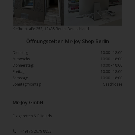
Kiefholztraße 253, 12435 Berlin, Deutschland
Öffnungszeiten Mr-joy Shop Berlin
Dienstag:
10:00 - 18:00
Mittwochs :
10:00 - 18:00
Donnerstag:
10:00 - 18:00
Freitag:
10:00 - 18:00
Samstag:
10:00 - 18:00
Sonntag/Montag:
Geschlosse
Mr-Joy GmbH
E-zigaretten & E-liquids
+49176 2679 8853