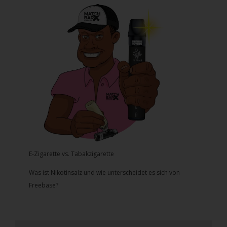
E-Zigarette vs. Tabakzigarette
Was ist Nikotinsalz und wie unterscheidet es sich von
Freebase?