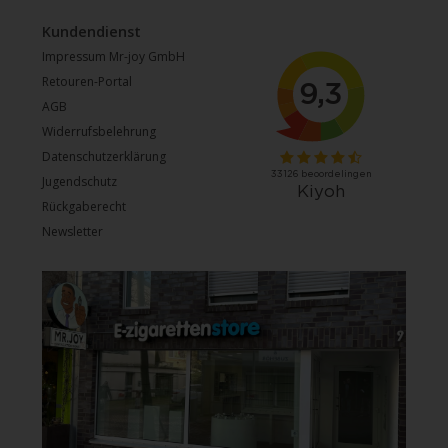
Kundendienst
Impressum Mr-joy GmbH
Retouren-Portal
AGB
Widerrufsbelehrung
Datenschutzerklärung
Jugendschutz
Rückgaberecht
Newsletter