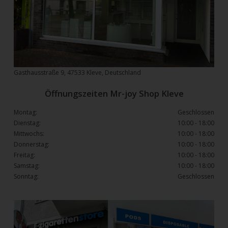
Gasthausstraße 9, 47533 Kleve, Deutschland
Öffnungszeiten Mr-joy Shop Kleve
Montag:
Geschlossen
Dienstag:
10:00 - 18:00
Mittwochs:
10:00 - 18:00
Donnerstag:
10:00 - 18:00
Freitag:
10:00 - 18:00
Samstag:
10:00 - 18:00
Sonntag:
Geschlossen