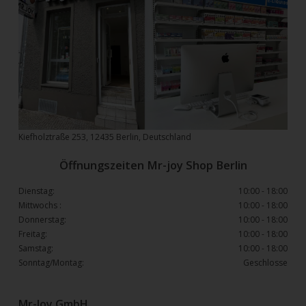
Kiefholztraße 253, 12435 Berlin, Deutschland
Öffnungszeiten Mr-joy Shop Berlin
Dienstag:
10:00 - 18:00
Mittwochs :
10:00 - 18:00
Donnerstag:
10:00 - 18:00
Freitag:
10:00 - 18:00
Samstag:
10:00 - 18:00
Sonntag/Montag:
Geschlosse
Mr-Joy GmbH