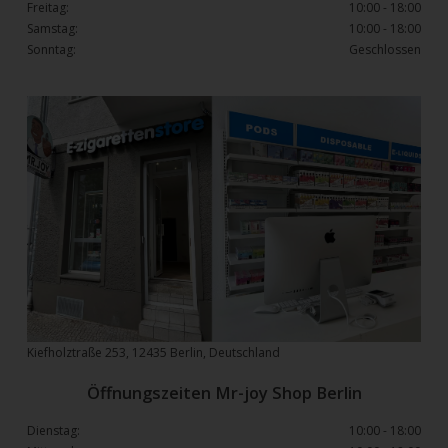
Freitag:
10:00 - 18:00
Samstag:
10:00 - 18:00
Sonntag:
Geschlossen
Kiefholztraße 253, 12435 Berlin, Deutschland
Öffnungszeiten Mr-joy Shop Berlin
Dienstag:
10:00 - 18:00