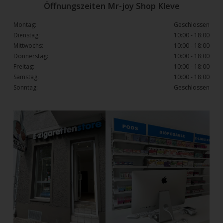
Öffnungszeiten Mr-joy Shop Kleve
Montag:
Geschlossen
Dienstag:
10:00 - 18:00
Mittwochs:
10:00 - 18:00
Donnerstag:
10:00 - 18:00
Freitag:
10:00 - 18:00
Samstag:
10:00 - 18:00
Sonntag:
Geschlossen