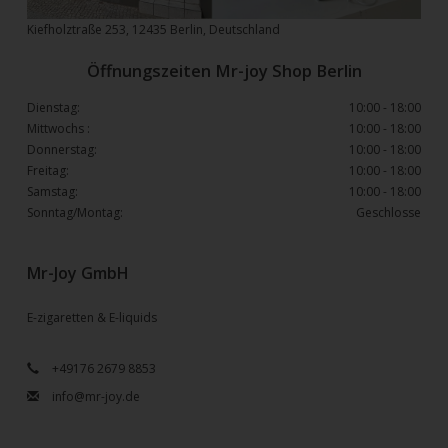
Kiefholztraße 253, 12435 Berlin, Deutschland
Öffnungszeiten Mr-joy Shop Berlin
Dienstag:
10:00 - 18:00
Mittwochs :
10:00 - 18:00
Donnerstag:
10:00 - 18:00
Freitag:
10:00 - 18:00
Samstag:
10:00 - 18:00
Sonntag/Montag:
Geschlosse
Mr-Joy GmbH
E-zigaretten & E-liquids
+49176 2679 8853
info@mr-joy.de