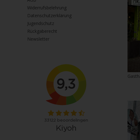
Widerrufsbelehrung
Datenschutzerklärung
Jugendschutz
Rückgaberecht
Newsletter
Gasth