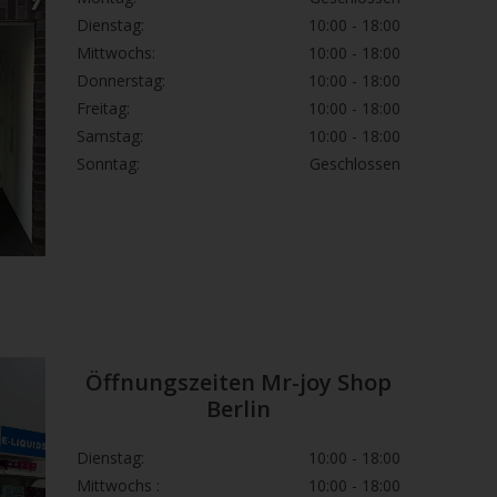
Dienstag:
10:00 - 18:00
Mittwochs:
10:00 - 18:00
Donnerstag:
10:00 - 18:00
Freitag:
10:00 - 18:00
Samstag:
10:00 - 18:00
Sonntag:
Geschlossen
Öffnungszeiten Mr-joy Shop
Berlin
Dienstag:
10:00 - 18:00
Mittwochs :
10:00 - 18:00