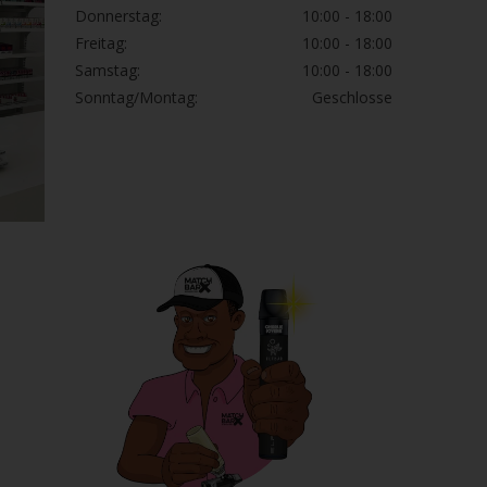
Donnerstag:
10:00 - 18:00
Freitag:
10:00 - 18:00
Samstag:
10:00 - 18:00
Sonntag/Montag:
Geschlosse