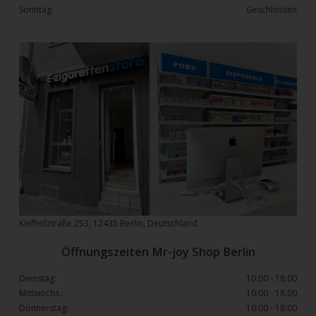
Sonntag:
Geschlossen
Kiefholztraße 253, 12435 Berlin, Deutschland
Öffnungszeiten Mr-joy Shop Berlin
Dienstag:
10:00 - 18:00
Mittwochs :
10:00 - 18:00
Donnerstag:
10:00 - 18:00