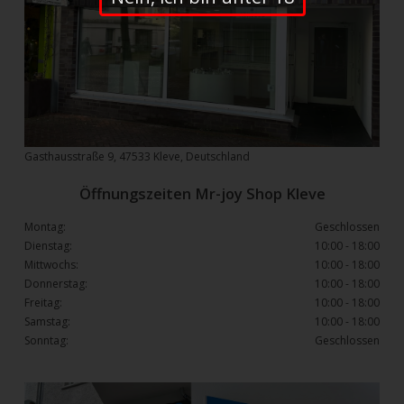
Gasthausstraße 9, 47533 Kleve, Deutschland
Öffnungszeiten Mr-joy Shop Kleve
Montag:
Geschlossen
Dienstag:
10:00 - 18:00
Mittwochs:
10:00 - 18:00
Donnerstag:
10:00 - 18:00
Freitag:
10:00 - 18:00
Samstag:
10:00 - 18:00
Sonntag:
Geschlossen