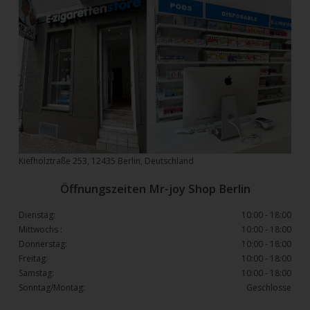
Kiefholztraße 253, 12435 Berlin, Deutschland
Öffnungszeiten Mr-joy Shop Berlin
Dienstag:
10:00 - 18:00
Mittwochs :
10:00 - 18:00
Donnerstag:
10:00 - 18:00
Freitag:
10:00 - 18:00
Samstag:
10:00 - 18:00
Sonntag/Montag:
Geschlosse