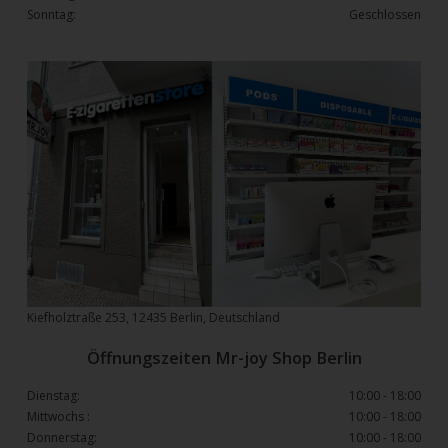
Sonntag:
Geschlossen
Kiefholztraße 253, 12435 Berlin, Deutschland
Öffnungszeiten Mr-joy Shop Berlin
Dienstag:
10:00 - 18:00
Mittwochs :
10:00 - 18:00
Donnerstag:
10:00 - 18:00