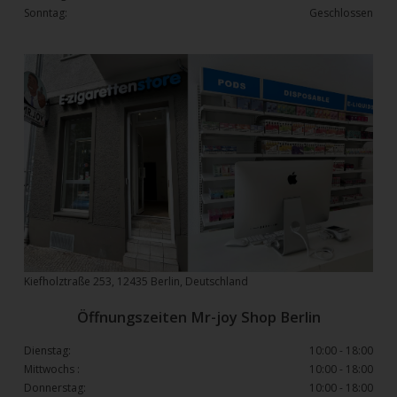
Sonntag:
Geschlossen
Kiefholztraße 253, 12435 Berlin, Deutschland
Öffnungszeiten Mr-joy Shop Berlin
Dienstag:
10:00 - 18:00
Mittwochs :
10:00 - 18:00
Donnerstag:
10:00 - 18:00