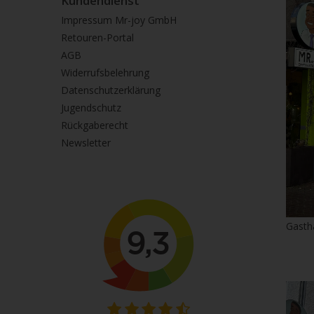
Kundendienst
Impressum Mr-joy GmbH
Retouren-Portal
AGB
Widerrufsbelehrung
Datenschutzerklärung
Jugendschutz
Rückgaberecht
Newsletter
Gasth