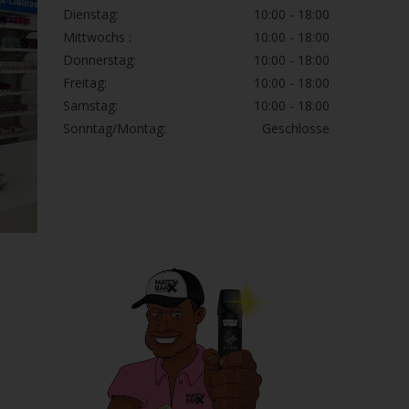
Dienstag:
10:00 - 18:00
Mittwochs :
10:00 - 18:00
Donnerstag:
10:00 - 18:00
Freitag:
10:00 - 18:00
Samstag:
10:00 - 18:00
Sonntag/Montag:
Geschlosse