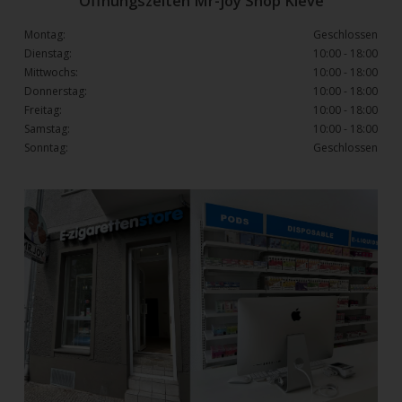
Öffnungszeiten Mr-joy Shop Kleve
Montag:
Geschlossen
Dienstag:
10:00 - 18:00
Mittwochs:
10:00 - 18:00
Donnerstag:
10:00 - 18:00
Freitag:
10:00 - 18:00
Samstag:
10:00 - 18:00
Sonntag:
Geschlossen