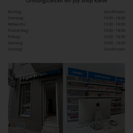
Öffnungszeiten Mr-joy Shop Kleve
Montag:
Geschlossen
Dienstag:
10:00 - 18:00
Mittwochs:
10:00 - 18:00
Donnerstag:
10:00 - 18:00
Freitag:
10:00 - 18:00
Samstag:
10:00 - 18:00
Sonntag:
Geschlossen