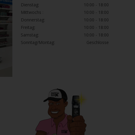
Dienstag:
10:00 - 18:00
Mittwochs :
10:00 - 18:00
Donnerstag:
10:00 - 18:00
Freitag:
10:00 - 18:00
Samstag:
10:00 - 18:00
Sonntag/Montag:
Geschlosse