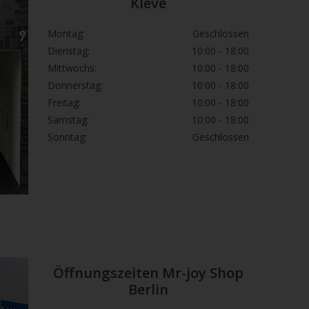
Kleve
Montag:
Geschlossen
Dienstag:
10:00 - 18:00
Mittwochs:
10:00 - 18:00
Donnerstag:
10:00 - 18:00
Freitag:
10:00 - 18:00
Samstag:
10:00 - 18:00
Sonntag:
Geschlossen
Öffnungszeiten Mr-joy Shop
Berlin