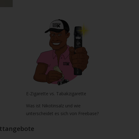
E-Zigarette vs. Tabakzigarette
Was ist Nikotinsalz und wie
unterscheidet es sich von Freebase?
battangebote