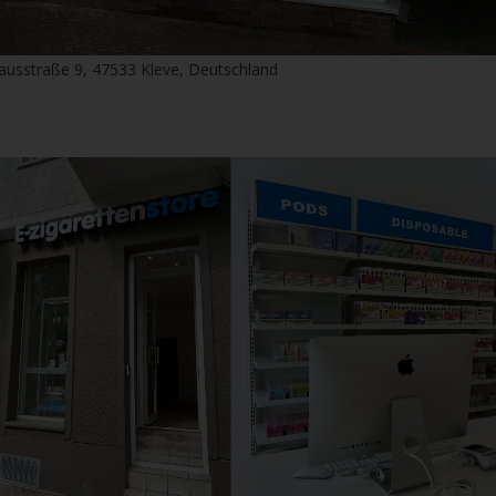
ausstraße 9, 47533 Kleve, Deutschland