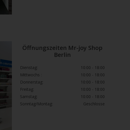
Öffnungszeiten Mr-joy Shop
Berlin
Dienstag:
10:00 - 18:00
Mittwochs :
10:00 - 18:00
Donnerstag:
10:00 - 18:00
Freitag:
10:00 - 18:00
Samstag:
10:00 - 18:00
Sonntag/Montag:
Geschlosse