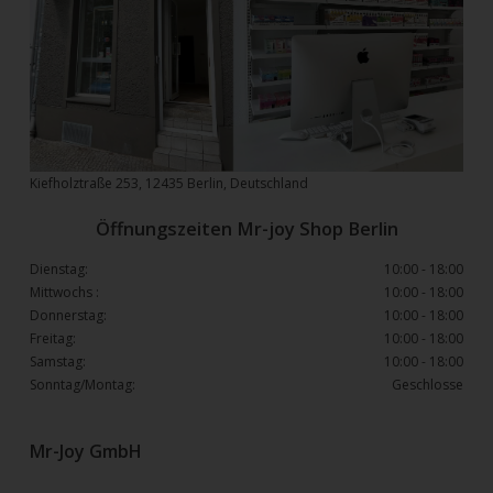
Kiefholztraße 253, 12435 Berlin, Deutschland
Öffnungszeiten Mr-joy Shop Berlin
Dienstag:
10:00 - 18:00
Mittwochs :
10:00 - 18:00
Donnerstag:
10:00 - 18:00
Freitag:
10:00 - 18:00
Samstag:
10:00 - 18:00
Sonntag/Montag:
Geschlosse
Mr-Joy GmbH