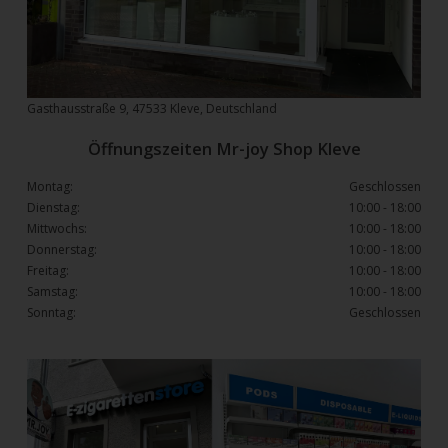
Gasthausstraße 9, 47533 Kleve, Deutschland
Öffnungszeiten Mr-joy Shop Kleve
Montag:
Geschlossen
Dienstag:
10:00 - 18:00
Mittwochs:
10:00 - 18:00
Donnerstag:
10:00 - 18:00
Freitag:
10:00 - 18:00
Samstag:
10:00 - 18:00
Sonntag:
Geschlossen