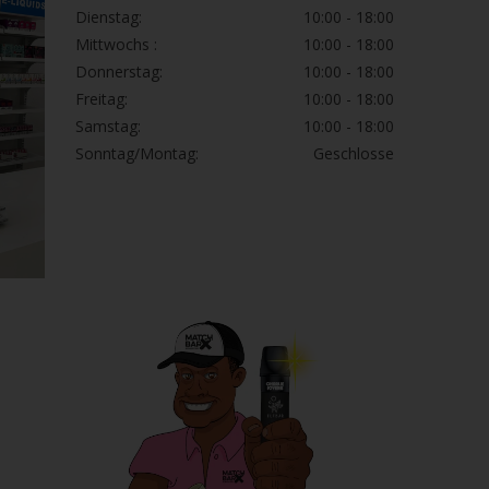
Dienstag:
10:00 - 18:00
Mittwochs :
10:00 - 18:00
Donnerstag:
10:00 - 18:00
Freitag:
10:00 - 18:00
Samstag:
10:00 - 18:00
Sonntag/Montag:
Geschlosse