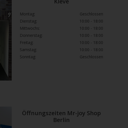
Kleve
Montag:
Geschlossen
Dienstag:
10:00 - 18:00
Mittwochs:
10:00 - 18:00
Donnerstag:
10:00 - 18:00
Freitag:
10:00 - 18:00
Samstag:
10:00 - 18:00
Sonntag:
Geschlossen
Öffnungszeiten Mr-joy Shop
Berlin