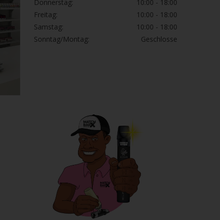
Donnerstag:
10:00 - 18:00
Freitag:
10:00 - 18:00
Samstag:
10:00 - 18:00
Sonntag/Montag:
Geschlosse