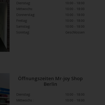
Dienstag:
10:00 - 18:00
Mittwochs:
10:00 - 18:00
Donnerstag:
10:00 - 18:00
Freitag:
10:00 - 18:00
Samstag:
10:00 - 18:00
Sonntag:
Geschlossen
Öffnungszeiten Mr-joy Shop
Berlin
Dienstag:
10:00 - 18:00
Mittwochs :
10:00 - 18:00