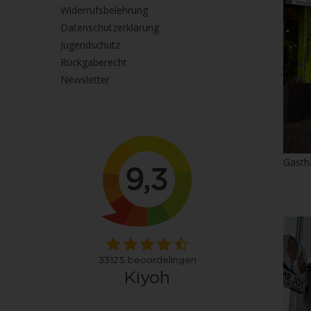
Widerrufsbelehrung
Datenschutzerklärung
Jugendschutz
Rückgaberecht
Newsletter
Gasth