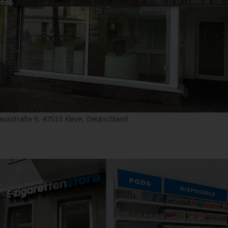
ausstraße 9, 47533 Kleve, Deutschland