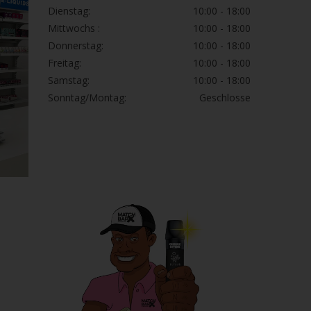
Dienstag:
10:00 - 18:00
Mittwochs :
10:00 - 18:00
Donnerstag:
10:00 - 18:00
Freitag:
10:00 - 18:00
Samstag:
10:00 - 18:00
Sonntag/Montag:
Geschlosse