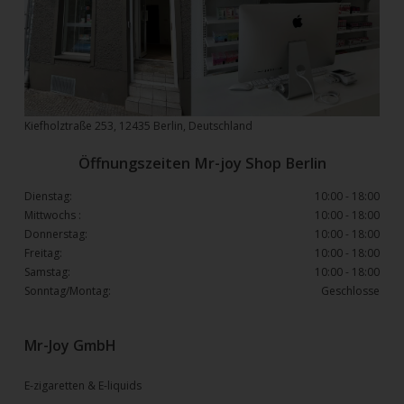
Kiefholztraße 253, 12435 Berlin, Deutschland
Öffnungszeiten Mr-joy Shop Berlin
Dienstag:
10:00 - 18:00
Mittwochs :
10:00 - 18:00
Donnerstag:
10:00 - 18:00
Freitag:
10:00 - 18:00
Samstag:
10:00 - 18:00
Sonntag/Montag:
Geschlosse
Mr-Joy GmbH
E-zigaretten & E-liquids