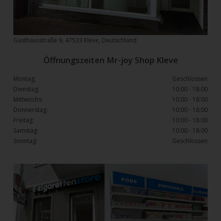
Gasthausstraße 9, 47533 Kleve, Deutschland
Öffnungszeiten Mr-joy Shop Kleve
Montag:
Geschlossen
Dienstag:
10:00 - 18:00
Mittwochs:
10:00 - 18:00
Donnerstag:
10:00 - 18:00
Freitag:
10:00 - 18:00
Samstag:
10:00 - 18:00
Sonntag:
Geschlossen