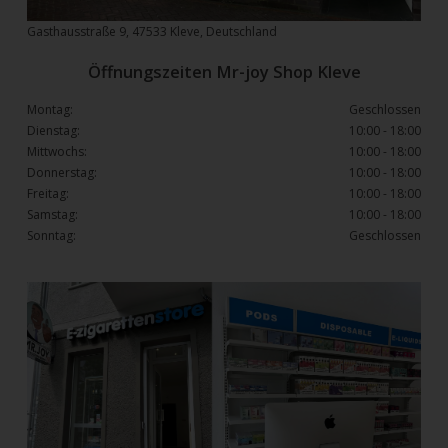
Gasthausstraße 9, 47533 Kleve, Deutschland
Öffnungszeiten Mr-joy Shop Kleve
Montag:
Geschlossen
Dienstag:
10:00 - 18:00
Mittwochs:
10:00 - 18:00
Donnerstag:
10:00 - 18:00
Freitag:
10:00 - 18:00
Samstag:
10:00 - 18:00
Sonntag:
Geschlossen