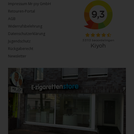
Impressum Mr-joy GmbH
Retouren-Portal
AGB
Widerrufsbelehrung
Datenschutzerklärung
Jugendschutz
Rückgaberecht
Newsletter