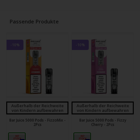
Passende Produkte
-10%
-10%
Außerhalb der Reichweite
Außerhalb der Reichweite
von Kindern aufbewahren
von Kindern aufbewahren
Bar Juice 5000 Pods - FizzoMix -
Bar Juice 5000 Pods - Fizzy
2Pcs
Cherry - 2Pcs
20mg
20mg