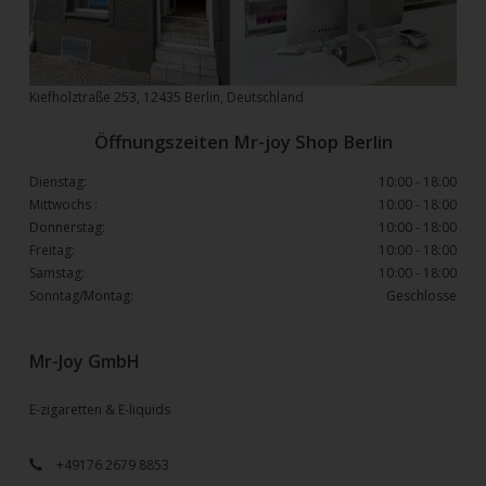
Kiefholztraße 253, 12435 Berlin, Deutschland
Öffnungszeiten Mr-joy Shop Berlin
Dienstag:
10:00 - 18:00
Mittwochs :
10:00 - 18:00
Donnerstag:
10:00 - 18:00
Freitag:
10:00 - 18:00
Samstag:
10:00 - 18:00
Sonntag/Montag:
Geschlosse
Mr-Joy GmbH
E-zigaretten & E-liquids
+49176 2679 8853