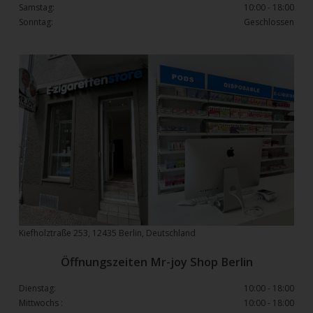
Samstag:
10:00 - 18:00
Sonntag:
Geschlossen
Kiefholztraße 253, 12435 Berlin, Deutschland
Öffnungszeiten Mr-joy Shop Berlin
Dienstag:
10:00 - 18:00
Mittwochs :
10:00 - 18:00