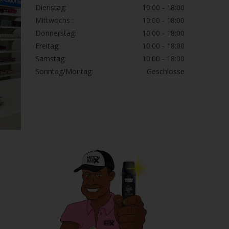
Dienstag:
10:00 - 18:00
Mittwochs :
10:00 - 18:00
Donnerstag:
10:00 - 18:00
Freitag:
10:00 - 18:00
Samstag:
10:00 - 18:00
Sonntag/Montag:
Geschlosse