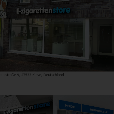
ausstraße 9, 47533 Kleve, Deutschland