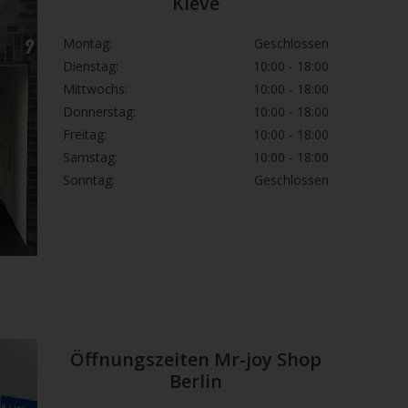
Kleve
Montag:
Geschlossen
Dienstag:
10:00 - 18:00
Mittwochs:
10:00 - 18:00
Donnerstag:
10:00 - 18:00
Freitag:
10:00 - 18:00
Samstag:
10:00 - 18:00
Sonntag:
Geschlossen
Öffnungszeiten Mr-joy Shop
Berlin