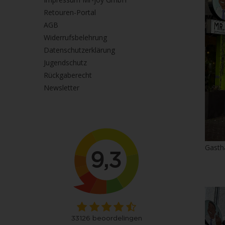
Retouren-Portal
AGB
Widerrufsbelehrung
Datenschutzerklärung
Jugendschutz
Rückgaberecht
Newsletter
Gasth