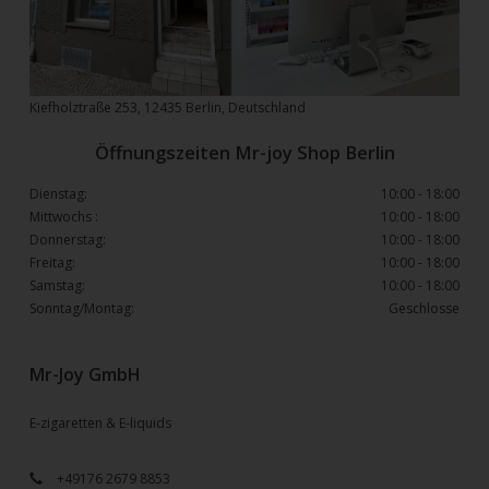
Kiefholztraße 253, 12435 Berlin, Deutschland
Öffnungszeiten Mr-joy Shop Berlin
Dienstag:
10:00 - 18:00
Mittwochs :
10:00 - 18:00
Donnerstag:
10:00 - 18:00
Freitag:
10:00 - 18:00
Samstag:
10:00 - 18:00
Sonntag/Montag:
Geschlosse
Mr-Joy GmbH
E-zigaretten & E-liquids
+49176 2679 8853