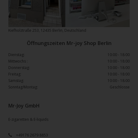
Kiefholztraße 253, 12435 Berlin, Deutschland
Öffnungszeiten Mr-joy Shop Berlin
Dienstag:
10:00 - 18:00
Mittwochs :
10:00 - 18:00
Donnerstag:
10:00 - 18:00
Freitag:
10:00 - 18:00
Samstag:
10:00 - 18:00
Sonntag/Montag:
Geschlosse
Mr-Joy GmbH
E-zigaretten & E-liquids
+49176 2679 8853